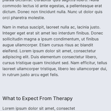
commodo lectus id ante egestas, a pellentesque erat
dictum. Donec non tincidunt nulla. Nunc ut dolor quis
orci pharetra molestie.
Nam in metus suscipit, laoreet nulla ac, lacinia justo.
Integer eget erat sit amet leo interdum finibus. Donec
sollicitudin magna a ipsum condimentum, ut finibus
augue ullamcorper. Etiam cursus risus ac blandit
eleifend. Lorem ipsum dolor sit amet, consectetur
adipiscing elit. Duis elementum consectetur libero,
cursus tristique quam tincidunt sed. Nam efficitur, tellus
laoreet ullamcorper tristique, libero leo ullamcorper dui,
in rutrum justo arcu eget felis.
What to Expect From Therapy
Lorem ipsum dolor sit amet, consectet