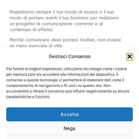
Rispettiamo sempre il tuo modo di essere e il tuo
modo di portare avanti il tuo business per realizzare
un progetto di comunicazione coerente e al
contempo di effetto.
Perché comunicare deve portare risultati, non essere
un mero esercizio di stile.
Gestisci Consenso
Per fornire le migliori esperienze, utilizziamo tecnologie come i cookie
PRENOTA UNA CALL GRATUITA SENZA IMPEGNO
per memorizzare e/o accedere alle informazioni del dispositivo. Il
consenso a queste tecnologie ci permetterà di elaborare dati come il
comportamento di navigazione o ID unici su questo sito. Non
acconsentire o ritirare il consenso può influire negativamente su alcune
caratteristiche e funzioni.
Accetta
Nega